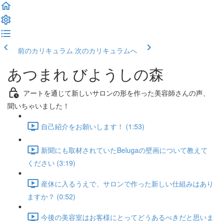
前のカリキュラム
次のカリキュラムへ
あつまれ びようしの森
アートを通じて新しいサロンの形を作った美容師さんの声、
聞いちゃいました！
自己紹介をお願いします！ (1:53)
新聞にも取材されていたBelugaの壁画について教えて
ください (3:19)
産休に入るうえで、サロンで作った新しい仕組みはあり
ますか？ (0:52)
今後の美容室はお客様にとってどうあるべきだと思いま