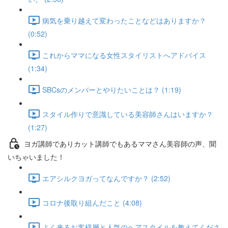
病気を乗り越えて変わったことなどはありますか？
(0:52)
これからママになる女性スタイリストへアドバイス
(1:34)
SBCsのメンバーとやりたいことは？ (1:19)
スタイル作りで意識している美容師さんはいますか？
(1:27)
ヨガ講師でありカット講師でもあるママさん美容師の声、聞
いちゃいました！
エアシルクヨガってなんですか？ (2:52)
コロナ後取り組んだこと (4:08)
よく来るお客様層と人気のヘアスタイルを教えてくださ