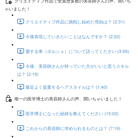
クリエイティブ作品で受賞歴多数の美容師さんの声、聞いち
ゃいました！
クリエイティブ作品に挑戦し始めた理由は？ (2:31)
今後表現していきたいことはなんですか？ (2:22)
愛する車（ポルシェ）について語ってください (3:59)
今後、美容師さんが持っていた方がいいと思うスキル
は？ (2:19)
最近よく提案するヘアスタイルは？ (1:40)
唯一の医学博士の美容師さんの声、聞いちゃいました！
医学博士になった経緯を教えてください (15:02)
これからの美容師に求められるものとは？ (7:19)