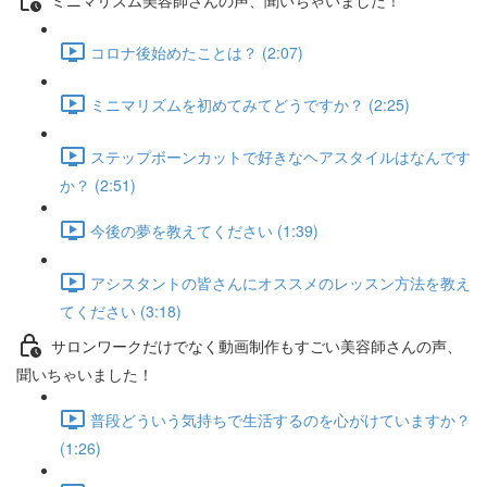
コロナ後始めたことは？ (2:07)
ミニマリズムを初めてみてどうですか？ (2:25)
ステップボーンカットで好きなヘアスタイルはなんです
か？ (2:51)
今後の夢を教えてください (1:39)
アシスタントの皆さんにオススメのレッスン方法を教え
てください (3:18)
サロンワークだけでなく動画制作もすごい美容師さんの声、
聞いちゃいました！
普段どういう気持ちで生活するのを心がけていますか？
(1:26)