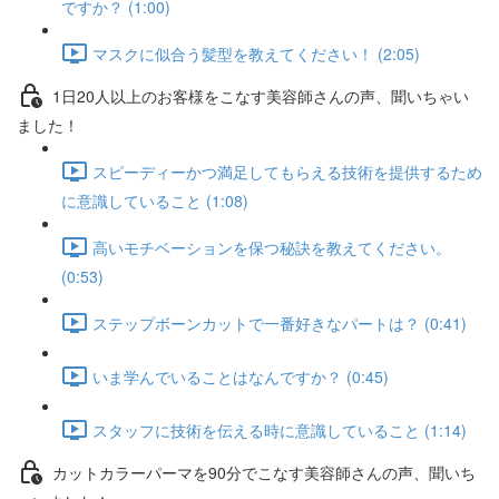
ですか？ (1:00)
マスクに似合う髪型を教えてください！ (2:05)
1日20人以上のお客様をこなす美容師さんの声、聞いちゃい
ました！
スピーディーかつ満足してもらえる技術を提供するため
に意識していること (1:08)
高いモチベーションを保つ秘訣を教えてください。
(0:53)
ステップボーンカットで一番好きなパートは？ (0:41)
いま学んでいることはなんですか？ (0:45)
スタッフに技術を伝える時に意識していること (1:14)
カットカラーパーマを90分でこなす美容師さんの声、聞いち