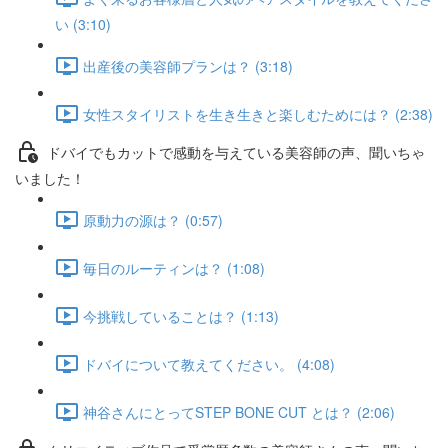
い (3:10)
出産後の美容師プランは？ (3:18)
女性スタイリストを生き生きと楽しむためには？ (2:38)
ドバイでもカットで感動を与えている美容師の声、聞いちゃ
いました！
原動力の源は？ (0:57)
毎日のルーティンは？ (1:08)
今挑戦していることは？ (1:13)
ドバイについて教えてください。 (4:08)
神谷さんにとってSTEP BONE CUT とは？ (2:06)