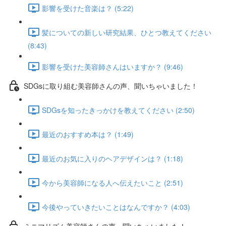
影響を受けた音楽は？ (5:22)
髪についての新しい研究結果、ひとつ教えてください
(8:43)
影響を受けた美容師さんはいますか？ (9:46)
SDGsに取り組む美容師さんの声、聞いちゃいました！
SDGsを知ったきっかけを教えてください (2:50)
最近のおすすめ本は？ (1:49)
最近のお気に入りのヘアデザインは？ (1:18)
今から美容師になる人へ伝えたいこと (2:51)
今後やっていきたいことはなんですか？ (4:03)
ミニマリズム美容師さんの声、聞いちゃいました！