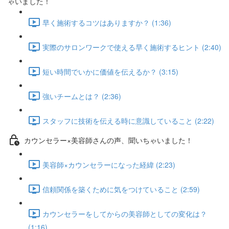
ゃいました！
早く施術するコツはありますか？ (1:36)
実際のサロンワークで使える早く施術するヒント (2:40)
短い時間でいかに価値を伝えるか？ (3:15)
強いチームとは？ (2:36)
スタッフに技術を伝える時に意識していること (2:22)
カウンセラー×美容師さんの声、聞いちゃいました！
美容師×カウンセラーになった経緯 (2:23)
信頼関係を築くために気をつけていること (2:59)
カウンセラーをしてからの美容師としての変化は？
(1:16)