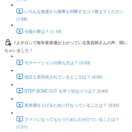
いろんな角度から物事を判断するコツ教えてください
(1:58)
今後の夢は？ (1:18)
1人サロンで毎年客単価が上がっている美容師さんの声、聞い
ちゃいました！
モチベーションの保ち方は？ (3:03)
他店と差別化されているところは？ (4:26)
STEP BONE CUT を早く切るコツは？ (2:43)
客単価を上げるために行なっていることは？ (3:34)
ファンになってもらうために心がけていることは？
(1:21)