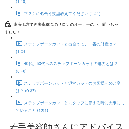
(1:19)
マスクに似合う髪型教えてください (1:21)
東海地方で再来率90%のサロンのオーナーの声、聞いちゃい
ました！
ステップボーンカットと出会えて、一番の財産は？
(1:34)
40代、50代へのステップボーンカットの魅力とは？
(0:46)
ステップボーンカットと通常カットのお客様への比率
は？ (0:37)
ステップボーンカットとスタッフに伝える時に大事にし
ていること (1:04)
若手美容師さんにアドバイス