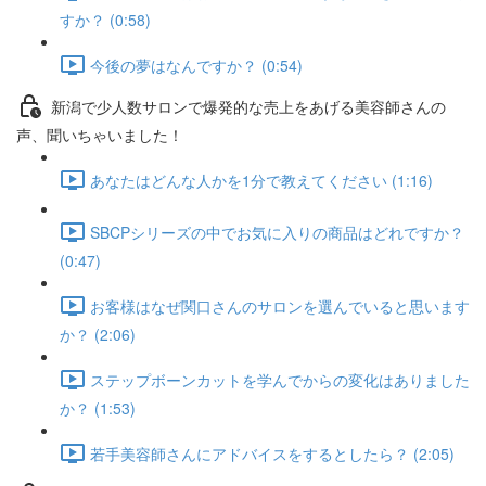
すか？ (0:58)
今後の夢はなんですか？ (0:54)
新潟で少人数サロンで爆発的な売上をあげる美容師さんの
声、聞いちゃいました！
あなたはどんな人かを1分で教えてください (1:16)
SBCPシリーズの中でお気に入りの商品はどれですか？
(0:47)
お客様はなぜ関口さんのサロンを選んでいると思います
か？ (2:06)
ステップボーンカットを学んでからの変化はありました
か？ (1:53)
若手美容師さんにアドバイスをするとしたら？ (2:05)