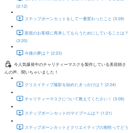
(2:12)
ステップボーンカットをして一番変わったこと (3:28)
新規のお客様に再来してもらうためにしていることは？
(3:20)
今後の夢は？ (2:23)
今人気爆発中のチャリティーマスクを製作している美容師さ
んの声、聞いちゃいました！
クリエイティブ撮影を始めたきっかけは？ (2:24)
チャリティーマスクについて教えてください！ (3:08)
ステップボーンカットのマイブームは？ (1:21)
ステップボーンカットとクリエイティブの相性ってどう