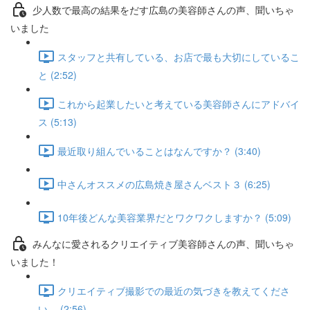
少人数で最高の結果をだす広島の美容師さんの声、聞いちゃ
いました
スタッフと共有している、お店で最も大切にしているこ
と (2:52)
これから起業したいと考えている美容師さんにアドバイ
ス (5:13)
最近取り組んでいることはなんですか？ (3:40)
中さんオススメの広島焼き屋さんベスト３ (6:25)
10年後どんな美容業界だとワクワクしますか？ (5:09)
みんなに愛されるクリエイティブ美容師さんの声、聞いちゃ
いました！
クリエイティブ撮影での最近の気づきを教えてくださ
い。 (2:56)