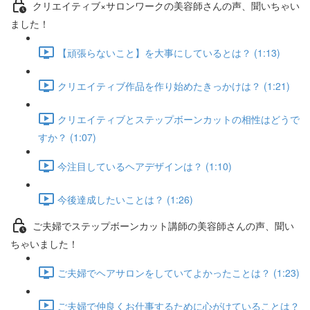
クリエイティブ×サロンワークの美容師さんの声、聞いちゃい
ました！
【頑張らないこと】を大事にしているとは？ (1:13)
クリエイティブ作品を作り始めたきっかけは？ (1:21)
クリエイティブとステップボーンカットの相性はどうで
すか？ (1:07)
今注目しているヘアデザインは？ (1:10)
今後達成したいことは？ (1:26)
ご夫婦でステップボーンカット講師の美容師さんの声、聞い
ちゃいました！
ご夫婦でヘアサロンをしていてよかったことは？ (1:23)
ご夫婦で仲良くお仕事するために心がけていることは？