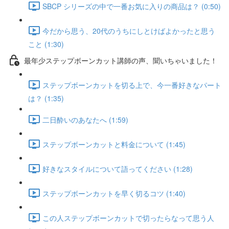
SBCP シリーズの中で一番お気に入りの商品は？ (0:50)
今だから思う、20代のうちにしとけばよかったと思う
こと (1:30)
最年少ステップボーンカット講師の声、聞いちゃいました！
ステップボーンカットを切る上で、今一番好きなパート
は？ (1:35)
二日酔いのあなたへ (1:59)
ステップボーンカットと料金について (1:45)
好きなスタイルについて語ってください (1:28)
ステップボーンカットを早く切るコツ (1:40)
この人ステップボーンカットで切ったらなって思う人