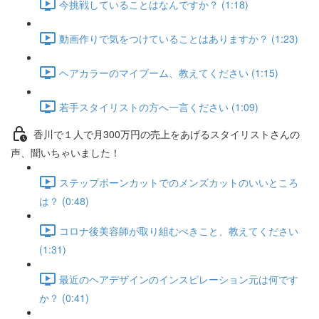
今挑戦していることはなんですか？ (1:18)
動画作りで気をつけていることはありますか？ (1:23)
ヘアカラーのマイブーム、教えてください (1:15)
若手スタイリストの方へ一言ください (1:09)
香川で１人で月300万円の売上をあげるスタイリストさんの
声、聞いちゃいました！
ステップボーンカットでのメンズカットのいいところ
は？ (0:48)
コロナ後美容師が取り組むべきこと、教えてください
(1:31)
最近のヘアデザインのインスピレーション元は何です
か？ (0:41)